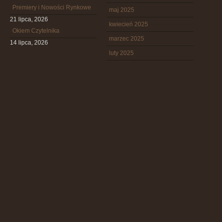
Premiery i Nowości Rynkowe
maj 2025
21 lipca, 2026
kwiecień 2025
Okiem Czytelnika
marzec 2025
14 lipca, 2026
luty 2025