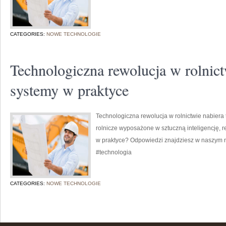
CATEGORIES:
NOWE TECHNOLOGIE
Technologiczna rewolucja w rolnictw
systemy w praktyce
Technologiczna rewolucja w rolnictwie nabiera 
rolnicze wyposażone w sztuczną inteligencję, r
w praktyce? Odpowiedzi znajdziesz w naszym 
#technologia
CATEGORIES:
NOWE TECHNOLOGIE