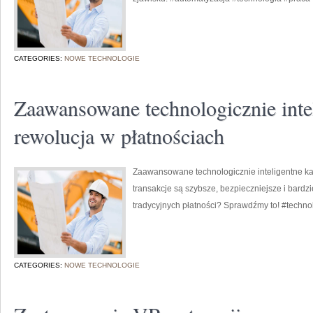
CATEGORIES:
NOWE TECHNOLOGIE
Zaawansowane technologicznie intel
rewolucja w płatnościach
Zaawansowane technologicznie inteligentne kart
transakcje są szybsze, bezpieczniejsze i bardz
tradycyjnych płatności? Sprawdźmy to! #technol
CATEGORIES:
NOWE TECHNOLOGIE