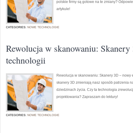
polskie firmy są gotowe na te zmiany? Odpow
artykule!
CATEGORIES:
NOWE TECHNOLOGIE
Rewolucja w skanowaniu: Skanery
technologii
Rewolucja w skanowaniu: Skanery 3D – nowy et
skanery 3D zmieniają nasz sposób patrzenia na 
dziedzinach życia. Czy ta technologia zrewoluc
projektowania? Zapraszam do lektury!
CATEGORIES:
NOWE TECHNOLOGIE