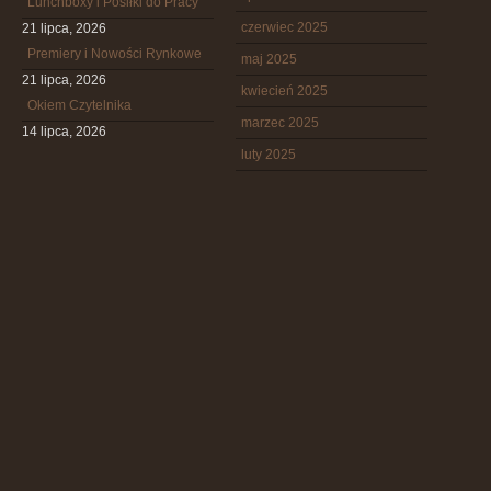
Lunchboxy i Posiłki do Pracy
czerwiec 2025
21 lipca, 2026
Premiery i Nowości Rynkowe
maj 2025
21 lipca, 2026
kwiecień 2025
Okiem Czytelnika
marzec 2025
14 lipca, 2026
luty 2025