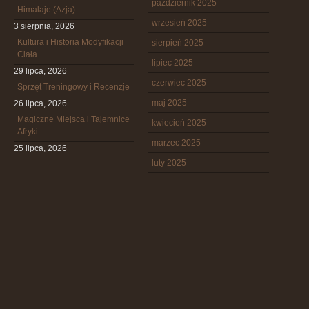
październik 2025
Himalaje (Azja)
wrzesień 2025
3 sierpnia, 2026
Kultura i Historia Modyfikacji
sierpień 2025
Ciała
lipiec 2025
29 lipca, 2026
czerwiec 2025
Sprzęt Treningowy i Recenzje
maj 2025
26 lipca, 2026
Magiczne Miejsca i Tajemnice
kwiecień 2025
Afryki
marzec 2025
25 lipca, 2026
luty 2025