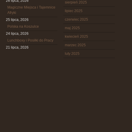
26 lipca, 2026
sierpień 2025
Magiczne Miejsca i Tajemnice
lipiec 2025
Afryki
czerwiec 2025
25 lipca, 2026
Polska na Koszulce
maj 2025
24 lipca, 2026
kwiecień 2025
Lunchboxy i Posiłki do Pracy
marzec 2025
21 lipca, 2026
luty 2025