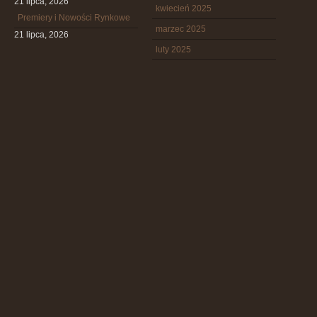
21 lipca, 2026
kwiecień 2025
Premiery i Nowości Rynkowe
marzec 2025
21 lipca, 2026
luty 2025