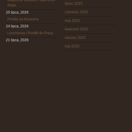
Magiczne Miejsca i Tajemnice
lipiec 2025
Afryki
czerwiec 2025
25 lipca, 2026
Polska na Koszulce
maj 2025
24 lipca, 2026
kwiecień 2025
Lunchboxy i Posiłki do Pracy
marzec 2025
21 lipca, 2026
luty 2025