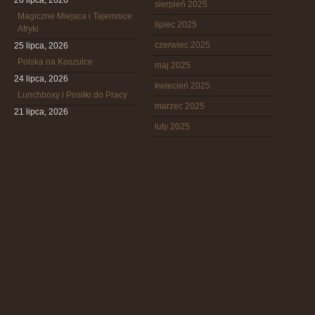
26 lipca, 2026
sierpień 2025
Magiczne Miejsca i Tajemnice
lipiec 2025
Afryki
czerwiec 2025
25 lipca, 2026
Polska na Koszulce
maj 2025
24 lipca, 2026
kwiecień 2025
Lunchboxy i Posiłki do Pracy
marzec 2025
21 lipca, 2026
luty 2025