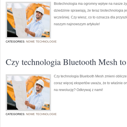
Biotechnologia ma ogromny wpływ na nasze życ
dziedzinie sprawiają, że teraz biotechnologia j
wcześniej. Czy wiesz, co to oznacza dla przysz
naszym najnowszym artykule!
CATEGORIES:
NOWE TECHNOLOGIE
Czy technologia Bluetooth Mesh to
Czy technologia Bluetooth Mesh zmieni oblicze
coraz więcej ekspertów uważa, że to właśnie on
na rewolucję? Odkrywaj z nami!
CATEGORIES:
NOWE TECHNOLOGIE