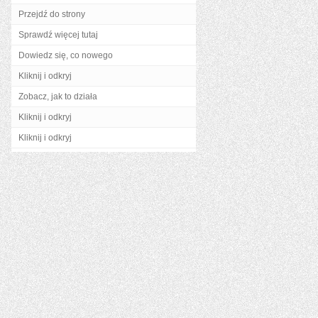
Przejdź do strony
Sprawdź więcej tutaj
Dowiedz się, co nowego
Kliknij i odkryj
Zobacz, jak to działa
Kliknij i odkryj
Kliknij i odkryj