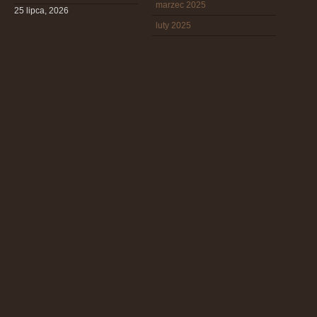
marzec 2025
25 lipca, 2026
luty 2025