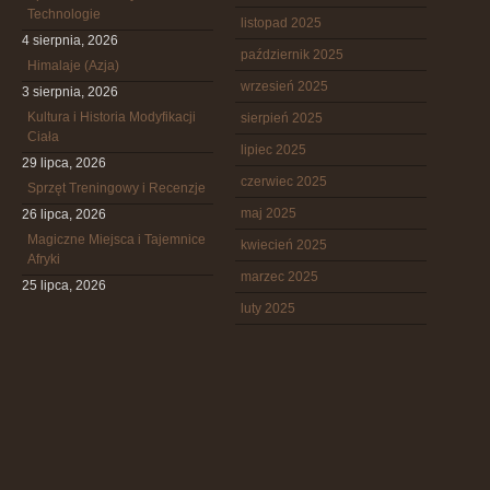
Technologie
listopad 2025
4 sierpnia, 2026
październik 2025
Himalaje (Azja)
wrzesień 2025
3 sierpnia, 2026
Kultura i Historia Modyfikacji
sierpień 2025
Ciała
lipiec 2025
29 lipca, 2026
czerwiec 2025
Sprzęt Treningowy i Recenzje
maj 2025
26 lipca, 2026
Magiczne Miejsca i Tajemnice
kwiecień 2025
Afryki
marzec 2025
25 lipca, 2026
luty 2025