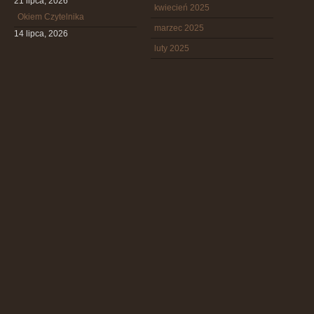
21 lipca, 2026
kwiecień 2025
Okiem Czytelnika
marzec 2025
14 lipca, 2026
luty 2025