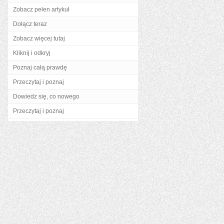
Zobacz pełen artykuł
Dołącz teraz
Zobacz więcej tutaj
Kliknij i odkryj
Poznaj całą prawdę
Przeczytaj i poznaj
Dowiedz się, co nowego
Przeczytaj i poznaj