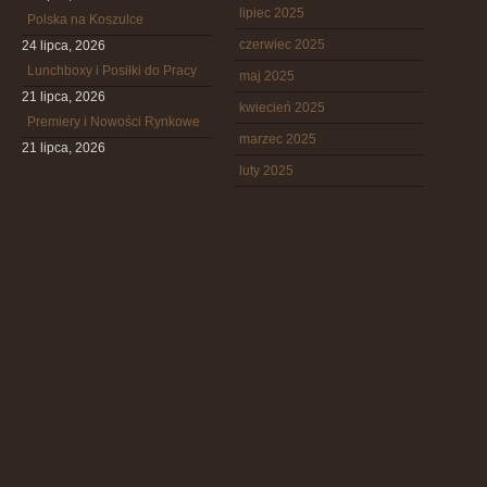
lipiec 2025
Polska na Koszulce
czerwiec 2025
24 lipca, 2026
Lunchboxy i Posiłki do Pracy
maj 2025
21 lipca, 2026
kwiecień 2025
Premiery i Nowości Rynkowe
marzec 2025
21 lipca, 2026
luty 2025