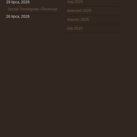
maj 2025
29 lipca, 2026
Sprzęt Treningowy i Recenzje
kwiecień 2025
26 lipca, 2026
marzec 2025
luty 2025