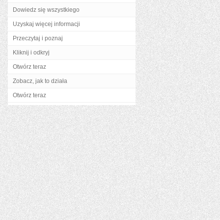
Dowiedz się wszystkiego
Uzyskaj więcej informacji
Przeczytaj i poznaj
Kliknij i odkryj
Otwórz teraz
Zobacz, jak to działa
Otwórz teraz