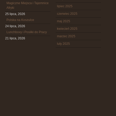
Magiczne Miejsca i Tajemnice
lipiec 2025
Afryki
czerwiec 2025
25 lipca, 2026
Polska na Koszulce
maj 2025
24 lipca, 2026
kwiecień 2025
Lunchboxy i Posiłki do Pracy
marzec 2025
21 lipca, 2026
luty 2025