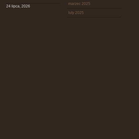
marzec 2025
24 lipca, 2026
luty 2025