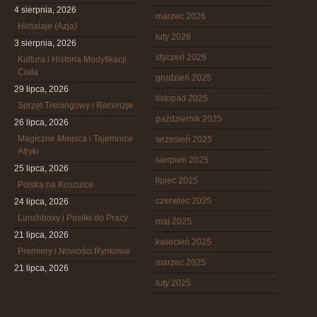
4 sierpnia, 2026
marzec 2026
Himalaje (Azja)
luty 2026
3 sierpnia, 2026
styczeń 2026
Kultura i Historia Modyfikacji
Ciała
grudzień 2025
29 lipca, 2026
listopad 2025
Sprzęt Treningowy i Recenzje
październik 2025
26 lipca, 2026
Magiczne Miejsca i Tajemnice
wrzesień 2025
Afryki
sierpień 2025
25 lipca, 2026
lipiec 2025
Polska na Koszulce
czerwiec 2025
24 lipca, 2026
Lunchboxy i Posiłki do Pracy
maj 2025
21 lipca, 2026
kwiecień 2025
Premiery i Nowości Rynkowe
marzec 2025
21 lipca, 2026
luty 2025