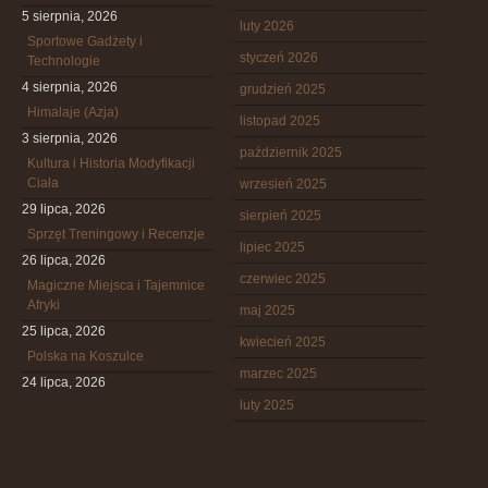
5 sierpnia, 2026
luty 2026
Sportowe Gadżety i
styczeń 2026
Technologie
4 sierpnia, 2026
grudzień 2025
Himalaje (Azja)
listopad 2025
3 sierpnia, 2026
październik 2025
Kultura i Historia Modyfikacji
Ciała
wrzesień 2025
29 lipca, 2026
sierpień 2025
Sprzęt Treningowy i Recenzje
lipiec 2025
26 lipca, 2026
czerwiec 2025
Magiczne Miejsca i Tajemnice
Afryki
maj 2025
25 lipca, 2026
kwiecień 2025
Polska na Koszulce
marzec 2025
24 lipca, 2026
luty 2025