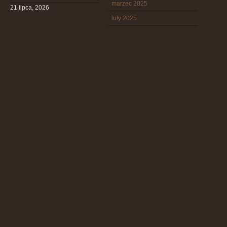
marzec 2025
21 lipca, 2026
luty 2025