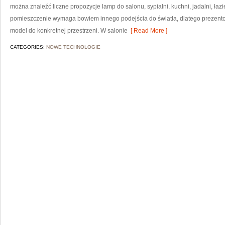
można znaleźć liczne propozycje lamp do salonu, sypialni, kuchni, jadalni, łaz
pomieszczenie wymaga bowiem innego podejścia do światła, dlatego prezent
model do konkretnej przestrzeni. W salonie
[ Read More ]
CATEGORIES:
NOWE TECHNOLOGIE