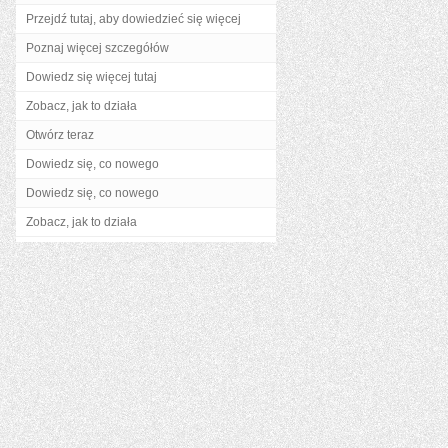
Przejdź tutaj, aby dowiedzieć się więcej
Poznaj więcej szczegółów
Dowiedz się więcej tutaj
Zobacz, jak to działa
Otwórz teraz
Dowiedz się, co nowego
Dowiedz się, co nowego
Zobacz, jak to działa