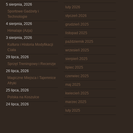
5 sierpnia, 2026
luty 2026
Sportowe Gadżety i
styczeń 2026
Technologie
4 sierpnia, 2026
grudzień 2025
Himalaje (Azja)
listopad 2025
3 sierpnia, 2026
październik 2025
Kultura i Historia Modyfikacji
Ciała
wrzesień 2025
29 lipca, 2026
sierpień 2025
Sprzęt Treningowy i Recenzje
lipiec 2025
26 lipca, 2026
czerwiec 2025
Magiczne Miejsca i Tajemnice
Afryki
maj 2025
25 lipca, 2026
kwiecień 2025
Polska na Koszulce
marzec 2025
24 lipca, 2026
luty 2025